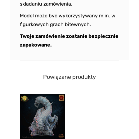
składaniu zamówienia.
Model może być wykorzystywany m.in. w
figurkowych grach bitewnych.
Twoje zamówienie zostanie bezpiecznie
zapakowane.
Powiązane produkty