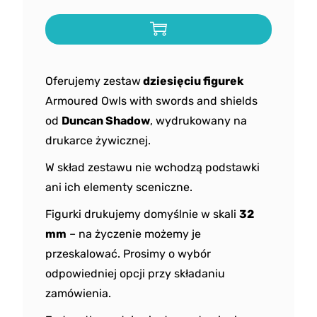
Oferujemy zestaw
dziesięciu figurek
Armoured Owls with swords and shields
od
Duncan Shadow
, wydrukowany na
drukarce żywicznej.
W skład zestawu nie wchodzą podstawki
ani ich elementy sceniczne.
Figurki drukujemy domyślnie w skali
32
mm
– na życzenie możemy je
przeskalować. Prosimy o wybór
odpowiedniej opcji przy składaniu
zamówienia.