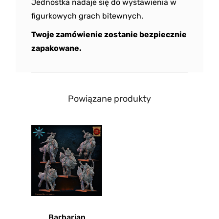
Jednostka nadaje się do wystawienia w
figurkowych grach bitewnych.
Twoje zamówienie zostanie bezpiecznie
zapakowane.
Powiązane produkty
Barbarian