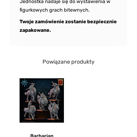
Jednostka nadaje się do wystawienia w
figurkowych grach bitewnych.
Twoje zamówienie zostanie bezpiecznie
zapakowane.
Powiązane produkty
Barbarian