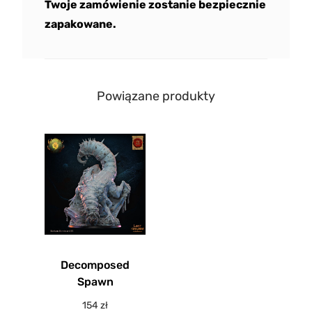
Twoje zamówienie zostanie bezpiecznie
zapakowane.
Powiązane produkty
Decomposed
Spawn
154
zł