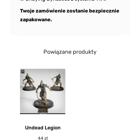
Twoje zamówienie zostanie bezpiecznie
zapakowane.
Powiązane produkty
Undead Legion
44
zł