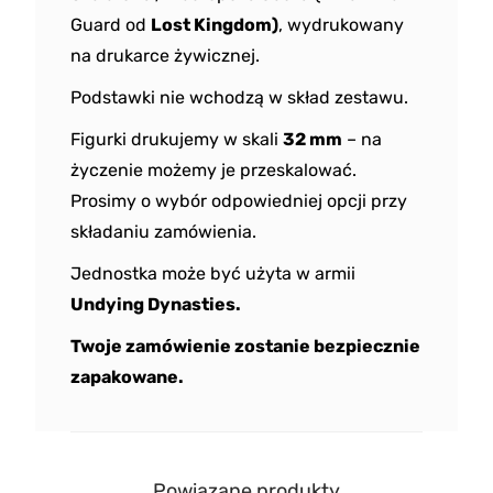
Guard od
Lost Kingdom)
, wydrukowany
na drukarce żywicznej.
Podstawki nie wchodzą w skład zestawu.
Figurki drukujemy w skali
32 mm
– na
życzenie możemy je przeskalować.
Prosimy o wybór odpowiedniej opcji przy
składaniu zamówienia.
Jednostka może być użyta w armii
Undying Dynasties
.
Twoje zamówienie zostanie bezpiecznie
zapakowane.
Powiązane produkty