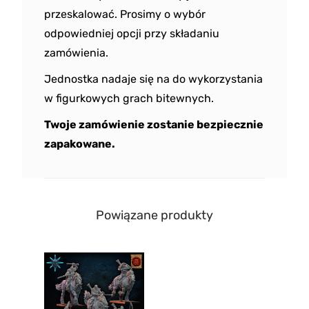
przeskalować. Prosimy o wybór
odpowiedniej opcji przy składaniu
zamówienia.
Jednostka nadaje się na do wykorzystania
w figurkowych grach bitewnych.
Twoje zamówienie zostanie bezpiecznie
zapakowane.
Powiązane produkty