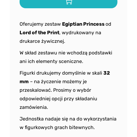
Oferujemy zestaw
Egiptian Princess
od
Lord of the Print
, wydrukowany na
drukarce żywicznej.
W skład zestawu nie wchodzą podstawki
ani ich elementy sceniczne.
Figurki drukujemy domyślnie w skali
32
mm
– na życzenie możemy je
przeskalować. Prosimy o wybór
odpowiedniej opcji przy składaniu
zamówienia.
Jednostka nadaje się na do wykorzystania
w figurkowych grach bitewnych.