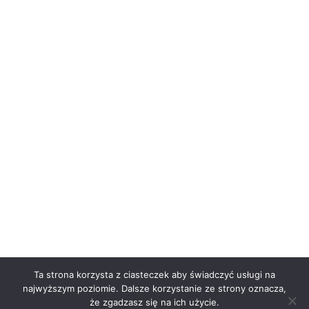
Ta strona korzysta z ciasteczek aby świadczyć usługi na
najwyższym poziomie. Dalsze korzystanie ze strony oznacza,
że zgadzasz się na ich użycie.