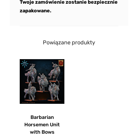
Twoje zamówienie zostanie bezpiecznie
zapakowane.
Powiązane produkty
Barbarian
Horsemen Unit
with Bows