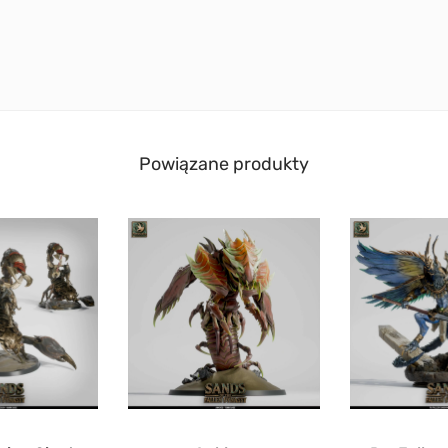
Powiązane produkty