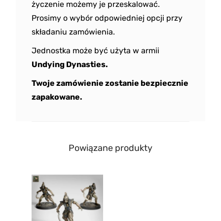
życzenie możemy je przeskalować.
Prosimy o wybór odpowiedniej opcji przy
składaniu zamówienia.
Jednostka może być użyta w armii
Undying Dynasties.
Twoje zamówienie zostanie bezpiecznie
zapakowane.
Powiązane produkty