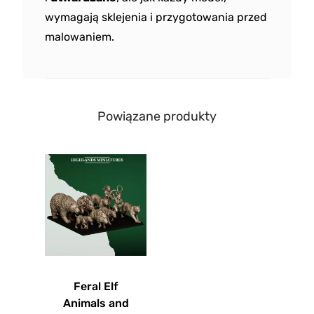
wymagają sklejenia i przygotowania przed
malowaniem.
Powiązane produkty
Feral Elf
Animals and