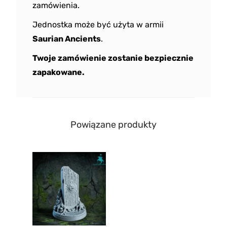
zamówienia.
Jednostka może być użyta w armii
Saurian Ancients
.
Twoje zamówienie zostanie bezpiecznie
zapakowane.
Powiązane produkty