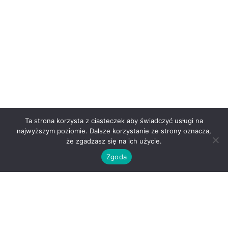
Ta strona korzysta z ciasteczek aby świadczyć usługi na
najwyższym poziomie. Dalsze korzystanie ze strony oznacza,
że zgadzasz się na ich użycie.
Zgoda
O nas
Kontakt