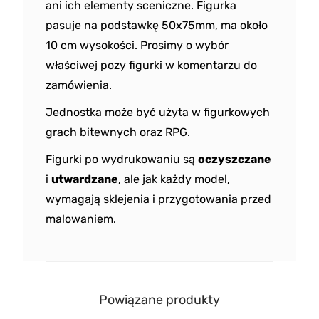
ani ich elementy sceniczne. Figurka
pasuje na podstawkę 50x75mm, ma około
10 cm wysokości. Prosimy o wybór
właściwej pozy figurki w komentarzu do
zamówienia.
Jednostka może być użyta w figurkowych
grach bitewnych oraz RPG.
Figurki po wydrukowaniu są
oczyszczane
i
utwardzane
, ale jak każdy model,
wymagają sklejenia i przygotowania przed
malowaniem.
Powiązane produkty