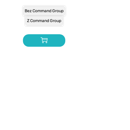
Bez Command Group
Z Command Group