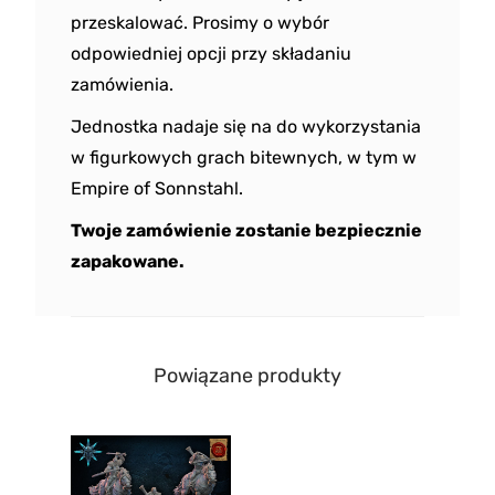
przeskalować. Prosimy o wybór
odpowiedniej opcji przy składaniu
zamówienia.
Jednostka nadaje się na do wykorzystania
w figurkowych grach bitewnych, w tym w
Empire of Sonnstahl.
Twoje zamówienie zostanie bezpiecznie
zapakowane.
Powiązane produkty