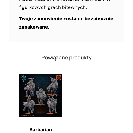
figurkowych grach bitewnych.
Twoje zamówienie zostanie bezpiecznie
zapakowane.
Powiązane produkty
Barbarian