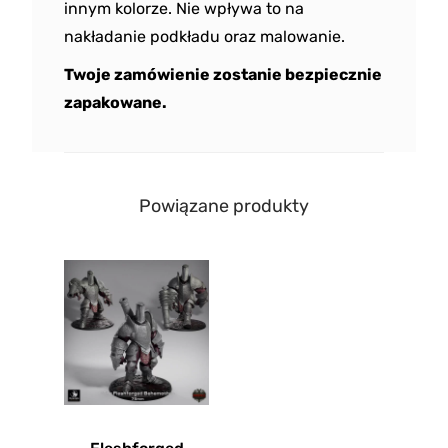
innym kolorze. Nie wpływa to na
nakładanie podkładu oraz malowanie.
Twoje zamówienie zostanie bezpiecznie
zapakowane.
Powiązane produkty