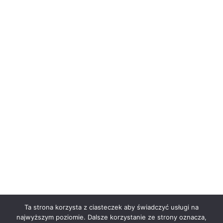
Ta strona korzysta z ciasteczek aby świadczyć usługi na
najwyższym poziomie. Dalsze korzystanie ze strony oznacza,