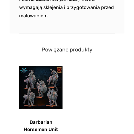
wymagają sklejenia i przygotowania przed
malowaniem.
Powiązane produkty
Barbarian
Horsemen Unit