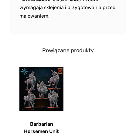
wymagają sklejenia i przygotowania przed
malowaniem.
Powiązane produkty
Barbarian
Horsemen Unit