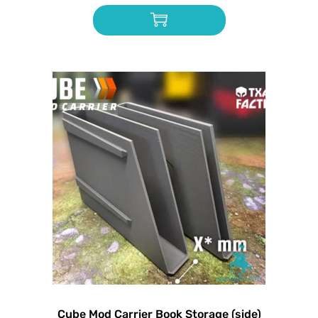
Cube Mod Carrier Book Storage (side)