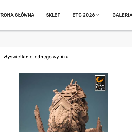
TRONA GŁÓWNA
SKLEP
ETC 2026
GALERI
Wyświetlanie jednego wyniku