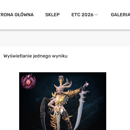
TRONA GŁÓWNA
SKLEP
ETC 2026
GALERI
Wyświetlanie jednego wyniku