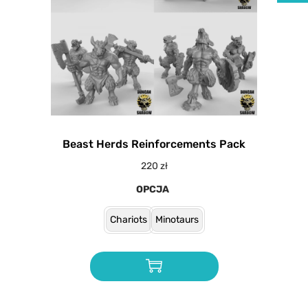
Beast Herds Reinforcements Pack
220
zł
OPCJA
Chariots
Minotaurs