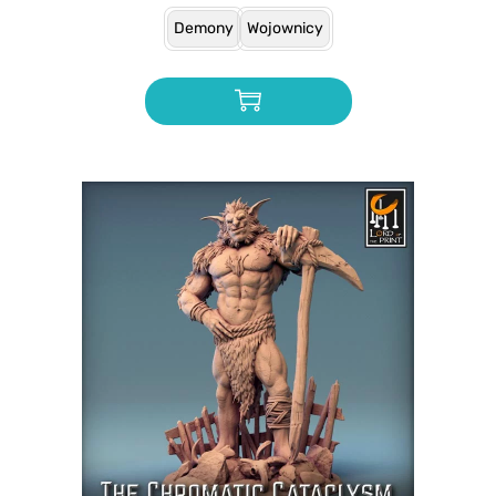
Demony
Wojownicy