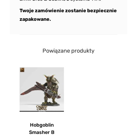
Twoje zamówienie zostanie bezpiecznie
zapakowane.
Powiązane produkty
Hobgoblin
Smasher B