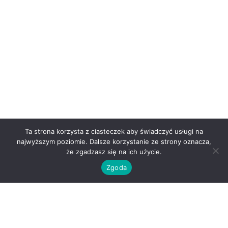
Ta strona korzysta z ciasteczek aby świadczyć usługi na
najwyższym poziomie. Dalsze korzystanie ze strony oznacza,
że zgadzasz się na ich użycie.
Zgoda
O nas