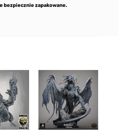
e bezpiecznie zapakowane.