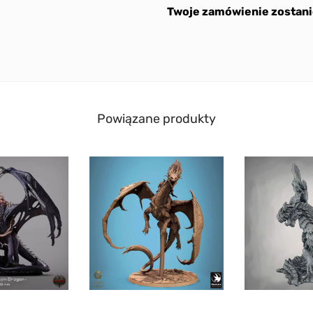
Twoje zamówienie zostani
Powiązane produkty