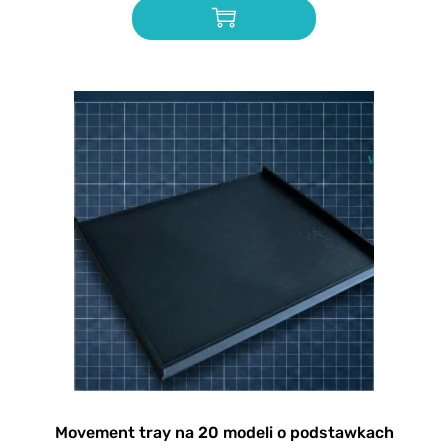
Movement tray na 20 modeli o podstawkach