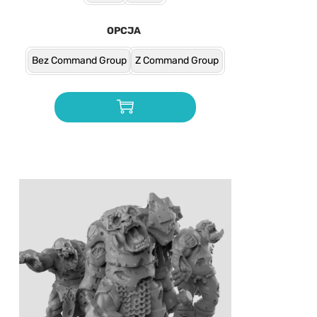
OPCJA
Bez Command Group
Z Command Group