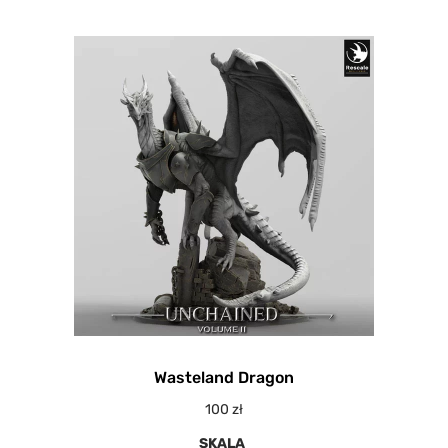
Wasteland Dragon
100
zł
SKALA